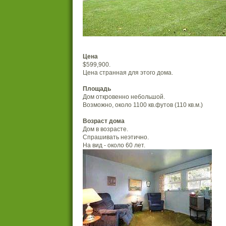
Цена
$599,900.
Цена странная для этого дома.
Площадь
Дом откровенно небольшой.
Возможно, около 1100 кв.футов (110 кв.м.)
Возраст дома
Дом в возрасте.
Спрашивать неэтично.
На вид - около 60 лет.