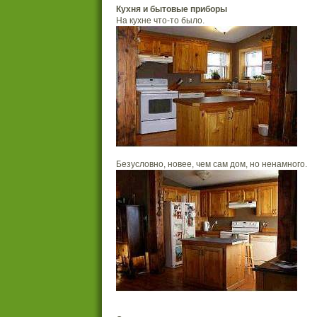
Кухня и бытовые приборы
На кухне что-то было.
Безусловно, новее, чем сам дом, но ненамного.