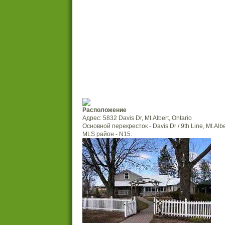
Расположение
Адрес: 5832 Davis Dr, Mt.Albert, Ontario
Основной перекресток - Davis Dr / 9th Line, Mt.Albe
MLS район - N15.