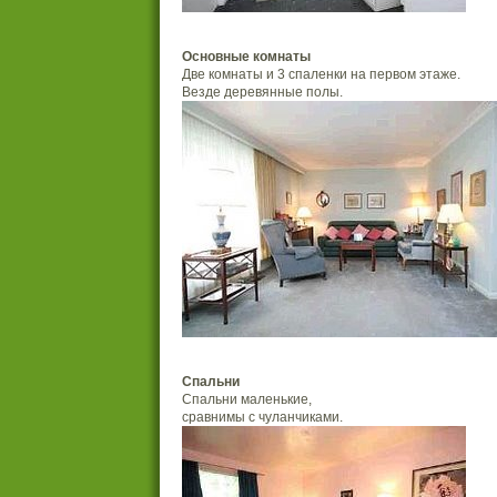
Основные комнаты
Две комнаты и 3 спаленки на первом этаже.
Везде деревянные полы.
Спальни
Спальни маленькие,
сравнимы с чуланчиками.