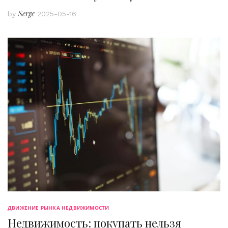
Serge
by
2025-05-16
ДВИЖЕНИЕ РЫНКА НЕДВИЖИМОСТИ
Недвижимость: покупать нельзя