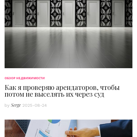
ОБЗОР НЕДВИЖИМОСТИ
Как я проверяю арендаторов, чтобы
потом не выселять их через суд
Serge
by
2025-08-24