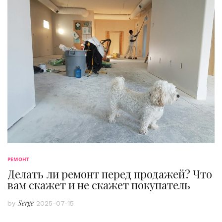
РЕМОНТ
Делать ли ремонт перед продажей? Что
вам скажет и не скажет покупатель
Serge
by
2025-07-15