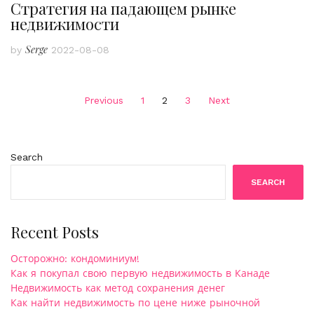
Стратегия на падающем рынке
недвижимости
Serge
by
2022-08-08
Posts
Previous
1
2
3
Next
pagination
Search
SEARCH
Recent Posts
Осторожно: кондоминиум!
Как я покупал свою первую недвижимость в Канаде
Недвижимость как метод сохранения денег
Как найти недвижимость по цене ниже рыночной