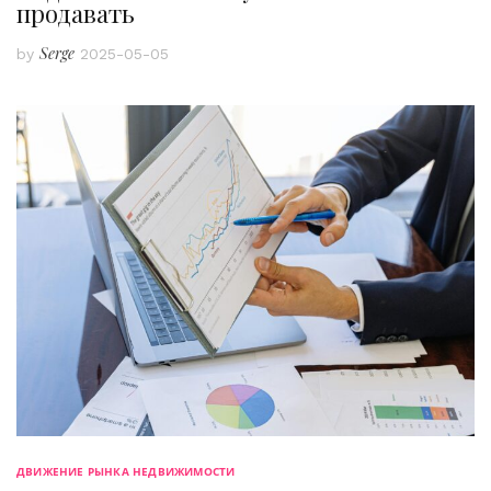
продавать
Serge
by
2025-05-05
ДВИЖЕНИЕ РЫНКА НЕДВИЖИМОСТИ