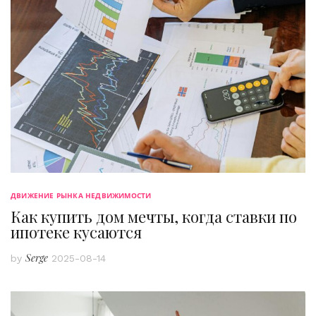
ДВИЖЕНИЕ РЫНКА НЕДВИЖИМОСТИ
Как купить дом мечты, когда ставки по
ипотеке кусаются
Serge
by
2025-08-14