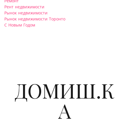
Ремонт
Рент недвижимости
Рынок недвижимости
Рынок недвижимости Торонто
С Новым Годом
ДОМИШ.К
А