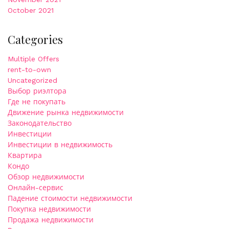
October 2021
Categories
Multiple Offers
rent-to-own
Uncategorized
Выбор риэлтора
Где не покупать
Движение рынка недвижимости
Законодательство
Инвестиции
Инвестиции в недвижимость
Квартира
Кондо
Обзор недвижимости
Онлайн-сервис
Падение стоимости недвижимости
Покупка недвижимости
Продажа недвижимости