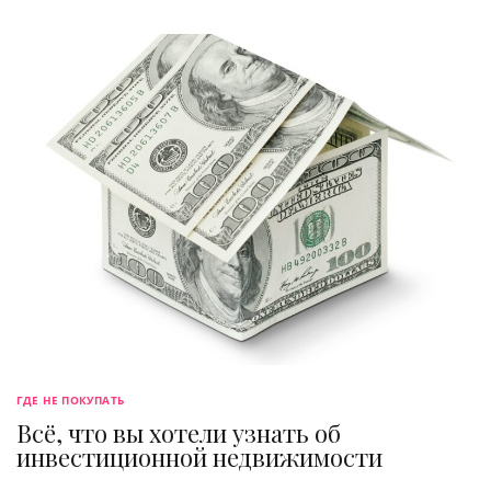
ГДЕ НЕ ПОКУПАТЬ
Всё, что вы хотели узнать об
инвестиционной недвижимости