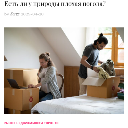
Есть ли у природы плохая погода?
Serge
by
2025-04-20
РЫНОК НЕДВИЖИМОСТИ ТОРОНТО