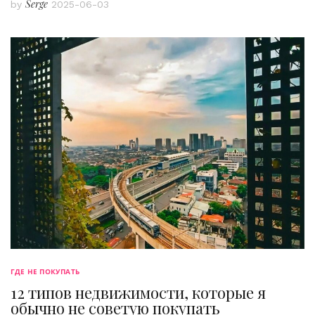
Serge
by
2025-06-03
ГДЕ НЕ ПОКУПАТЬ
12 типов недвижимости, которые я
обычно не советую покупать